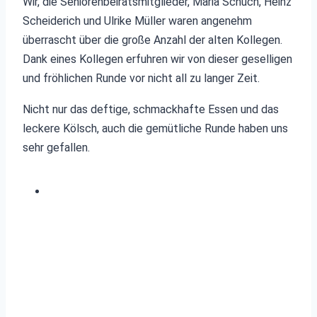
Wir, die Seniorenbeiratsmitglieder, Maria Schuch, Heinz
Scheiderich und Ulrike Müller waren angenehm
überrascht über die große Anzahl der alten Kollegen.
Dank eines Kollegen erfuhren wir von dieser geselligen
und fröhlichen Runde vor nicht all zu langer Zeit.
Nicht nur das deftige, schmackhafte Essen und das
leckere Kölsch, auch die gemütliche Runde haben uns
sehr gefallen.