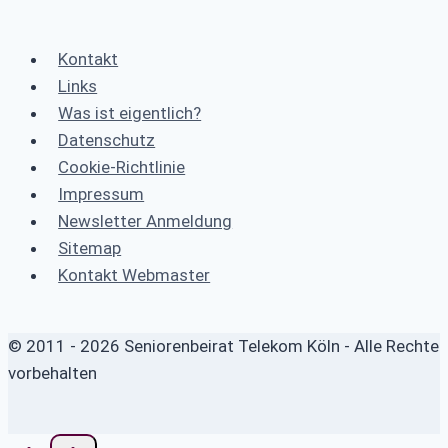
Kontakt
Links
Was ist eigentlich?
Datenschutz
Cookie-Richtlinie
Impressum
Newsletter Anmeldung
Sitemap
Kontakt Webmaster
© 2011 - 2026 Seniorenbeirat Telekom Köln - Alle Rechte
vorbehalten