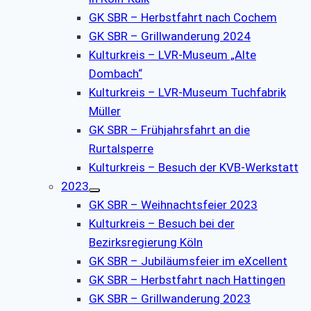
GK SBR – Herbstfahrt nach Cochem
GK SBR – Grillwanderung 2024
Kulturkreis – LVR-Museum „Alte
Dombach“
Kulturkreis – LVR-Museum Tuchfabrik
Müller
GK SBR – Frühjahrsfahrt an die
Rurtalsperre
Kulturkreis – Besuch der KVB-Werkstatt
2023
GK SBR – Weihnachtsfeier 2023
Kulturkreis – Besuch bei der
Bezirksregierung Köln
GK SBR – Jubiläumsfeier im eXcellent
GK SBR – Herbstfahrt nach Hattingen
GK SBR – Grillwanderung 2023