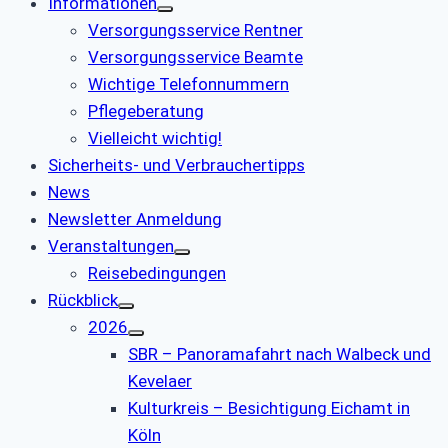
Informationen
Versorgungsservice Rentner
Versorgungsservice Beamte
Wichtige Telefonnummern
Pflegeberatung
Vielleicht wichtig!
Sicherheits- und Verbrauchertipps
News
Newsletter Anmeldung
Veranstaltungen
Reisebedingungen
Rückblick
2026
SBR – Panoramafahrt nach Walbeck und
Kevelaer
Kulturkreis – Besichtigung Eichamt in
Köln