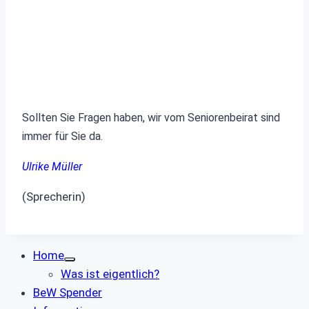
Sollten Sie Fragen haben, wir vom Seniorenbeirat sind
immer für Sie da.
Ulrike Müller
(Sprecherin)
Home
Was ist eigentlich?
BeW Spender