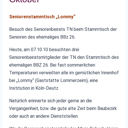
Seniorenstammtisch „Lommy“
Besuch des Seniorenbeirats TN beim Stammtisch der
Senioren des ehemaliges BBz 26.
Heute, am 07.10.10 besuchten drei
Seniorenbeiratsmitglieder der TN den Stammtisch des
ehemaligen BBZ 26. Bei fast sommerlichen
Temperaturen verweilten alle im gemütlichen Innenhof
bei „Lommy“ (Gaststätte Lommerzeim), eine
Institution in Köln-Deutz.
Natürlich erinnerte sich jeder gerne an die
Vergangenheit, bzw. die gute alte Zeit beim Baubezirk
oder auch an andere Dienststellen.