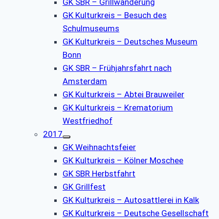
GK SBR – Grillwanderung
GK Kulturkreis – Besuch des
Schulmuseums
GK Kulturkreis – Deutsches Museum
Bonn
GK SBR – Frühjahrsfahrt nach
Amsterdam
GK Kulturkreis – Abtei Brauweiler
GK Kulturkreis – Krematorium
Westfriedhof
2017
GK Weihnachtsfeier
GK Kulturkreis – Kölner Moschee
GK SBR Herbstfahrt
GK Grillfest
GK Kulturkreis – Autosattlerei in Kalk
GK Kulturkreis – Deutsche Gesellschaft