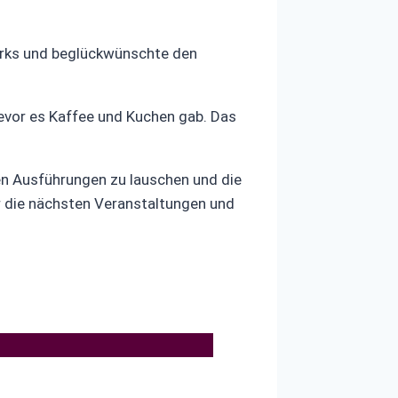
werks und beglückwünschte den
evor es Kaffee und Kuchen gab. Das
en Ausführungen zu lauschen und die
r die nächsten Veranstaltungen und