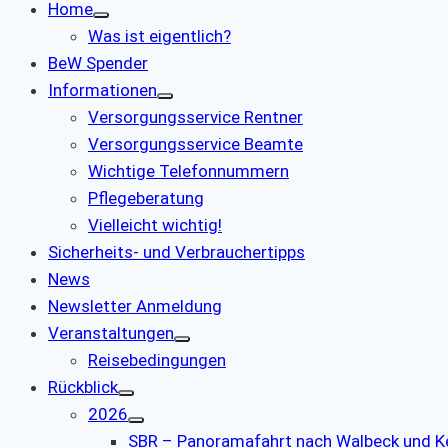
Home
Was ist eigentlich?
BeW Spender
Informationen
Versorgungsservice Rentner
Versorgungsservice Beamte
Wichtige Telefonnummern
Pflegeberatung
Vielleicht wichtig!
Sicherheits- und Verbrauchertipps
News
Newsletter Anmeldung
Veranstaltungen
Reisebedingungen
Rückblick
2026
SBR – Panoramafahrt nach Walbeck und K