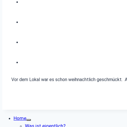
Vor dem Lokal war es schon weihnachtlich geschmückt. Am 
Home
Was ist eigentlich?