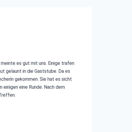
einte es gut mit uns. Einige trafen
ut gelaunt in die Gaststube. Da es
cherin gekommen. Sie hat es sicht
on einigen eine Runde. Nach dem
Treffen.