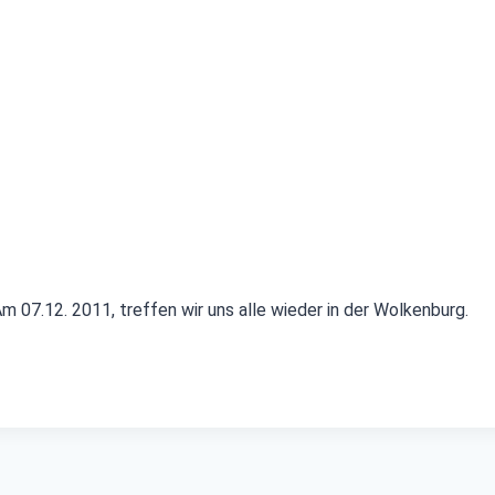
07.12. 2011, treffen wir uns alle wieder in der Wolkenburg.