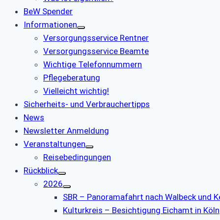
BeW Spender
Informationen
Versorgungsservice Rentner
Versorgungsservice Beamte
Wichtige Telefonnummern
Pflegeberatung
Vielleicht wichtig!
Sicherheits- und Verbrauchertipps
News
Newsletter Anmeldung
Veranstaltungen
Reisebedingungen
Rückblick
2026
SBR – Panoramafahrt nach Walbeck und K
Kulturkreis – Besichtigung Eichamt in Köln