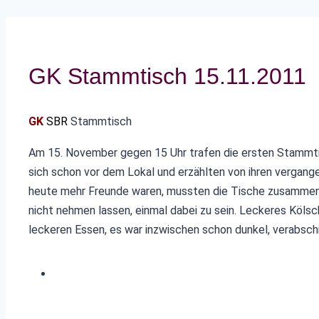
GK Stammtisch 15.11.2011
GK
SBR
Stammtisch
Am 15. November gegen 15 Uhr trafen die ersten Stammtisc
sich schon vor dem Lokal und erzählten von ihren vergange
heute mehr Freunde waren, mussten die Tische zusammen 
nicht nehmen lassen, einmal dabei zu sein. Leckeres Köl
leckeren Essen, es war inzwischen schon dunkel, verabschi