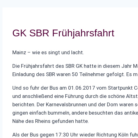
GK SBR Frühjahrsfahrt
Mainz – wie es singt und lacht.
Die Frühjahrsfahrt des SBR GK hatte in diesem Jahr M
Einladung des SBR waren 50 Teilnehmer gefolgt. Es m
Und so fuhr der Bus am 01.06.2017 vom Startpunkt C
und anschließend eine Führung durch die schöne Altst
berichten. Der Karnevalsbrunnen und der Dom waren s
gingen einfach bummeln, andere besuchten das antike
Nähe des Rheins gefunden hatte.
Als der Bus gegen 17:30 Uhr wieder Richtung Köln fuhr,