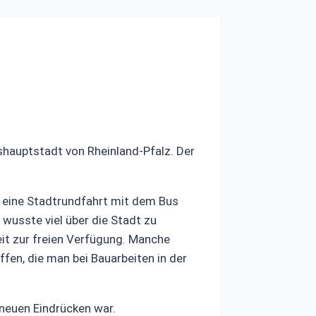
shauptstadt von Rheinland-Pfalz. Der
 eine Stadtrundfahrt mit dem Bus
wusste viel über die Stadt zu
it zur freien Verfügung. Manche
en, die man bei Bauarbeiten in der
 neuen Eindrücken war.