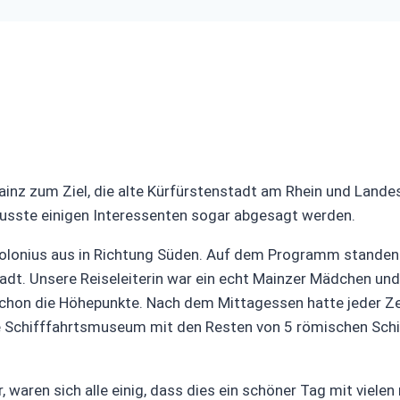
ainz zum Ziel, die alte Kürfürstenstadt am Rhein und Lande
usste einigen Interessenten sogar abgesagt werden.
olonius aus in Richtung Süden. Auf dem Programm standen
adt. Unsere Reiseleiterin war ein echt Mainzer Mädchen und 
chon die Höhepunkte. Nach dem Mittagessen hatte jeder Ze
 Schifffahrtsmuseum mit den Resten von 5 römischen Schiff
 waren sich alle einig, dass dies ein schöner Tag mit vielen