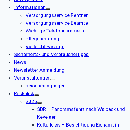
Informationen
Versorgungsservice Rentner
Versorgungsservice Beamte
Wichtige Telefonnummern
Pflegeberatung
Vielleicht wichtig!
Sicherheits- und Verbrauchertipps
News
Newsletter Anmeldung
Veranstaltungen
Reisebedingungen
Rückblick
2026
SBR – Panoramafahrt nach Walbeck und
Kevelaer
Kulturkreis – Besichtigung Eichamt in