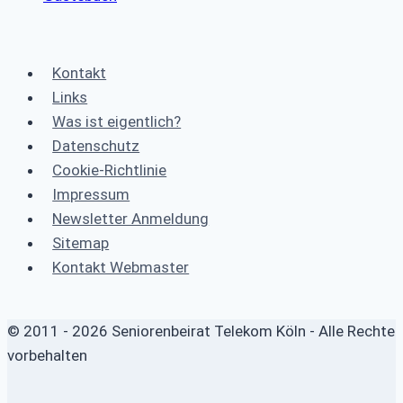
Kontakt
Links
Was ist eigentlich?
Datenschutz
Cookie-Richtlinie
Impressum
Newsletter Anmeldung
Sitemap
Kontakt Webmaster
© 2011 - 2026 Seniorenbeirat Telekom Köln - Alle Rechte
vorbehalten