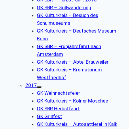
GK SBR – Grillwanderung
GK Kulturkreis – Besuch des
Schulmuseums
GK Kulturkreis – Deutsches Museum
Bonn
GK SBR – Frühjahrsfahrt nach
Amsterdam
GK Kulturkreis – Abtei Brauweiler
GK Kulturkreis – Krematorium
Westfriedhof
2017
GK Weihnachtsfeier
GK Kulturkreis – Kölner Moschee
GK SBR Herbstfahrt
GK Grillfest
GK Kulturkreis – Autosattlerei in Kalk