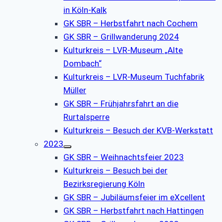
in Köln-Kalk
GK SBR – Herbstfahrt nach Cochem
GK SBR – Grillwanderung 2024
Kulturkreis – LVR-Museum „Alte
Dombach“
Kulturkreis – LVR-Museum Tuchfabrik
Müller
GK SBR – Frühjahrsfahrt an die
Rurtalsperre
Kulturkreis – Besuch der KVB-Werkstatt
2023
GK SBR – Weihnachtsfeier 2023
Kulturkreis – Besuch bei der
Bezirksregierung Köln
GK SBR – Jubiläumsfeier im eXcellent
GK SBR – Herbstfahrt nach Hattingen