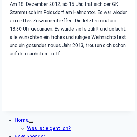
Am 18. Dezember 2012, ab 15 Uhr, traf sich der GK
Stammtisch im Reissdorf am Hahnentor. Es war wieder
ein nettes Zusammentreffen. Die letzten sind um
18.30 Uhr gegangen. Es wurde viel erzählt und gelacht,
alle wünschten ein frohes und ruhiges Weihnachtsfest
und ein gesundes neues Jahr 2013, freuten sich schon
auf den nächsten Treff.
Home
Was ist eigentlich?
BeW Spender