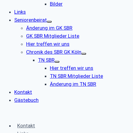
Bilder
Links
Seniorenbeirat
Änderung im GK SBR
GK SBR Mitglieder Liste
Hier treffen wir uns
Chronik des SBR GK Köln
TN SBR
Hier treffen wir uns
TN SBR Mitglieder Liste
Änderung im TN SBR
Kontakt
Gästebuch
Kontakt