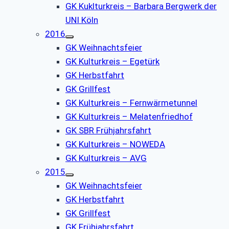
GK Kuklturkreis – Barbara Bergwerk der
UNI Köln
2016
GK Weihnachtsfeier
GK Kulturkreis – Egetürk
GK Herbstfahrt
GK Grillfest
GK Kulturkreis – Fernwärmetunnel
GK Kulturkreis – Melatenfriedhof
GK SBR Frühjahrsfahrt
GK Kulturkreis – NOWEDA
GK Kulturkreis – AVG
2015
GK Weihnachtsfeier
GK Herbstfahrt
GK Grillfest
GK Frühjahrsfahrt