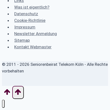
Links
Was ist eigentlich?
Datenschutz
Cookie-Richtlinie
Impressum
Newsletter Anmeldung
Sitemap
Kontakt Webmaster
© 2011 - 2026 Seniorenbeirat Telekom Köln - Alle Rechte
vorbehalten