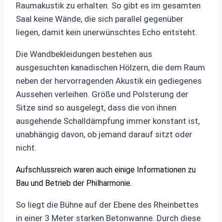
Raumakustik zu erhalten. So gibt es im gesamten
Saal keine Wände, die sich parallel gegenüber
liegen, damit kein unerwünschtes Echo entsteht.
Die Wandbekleidungen bestehen aus
ausgesuchten kanadischen Hölzern, die dem Raum
neben der hervorragenden Akustik ein gediegenes
Aussehen verleihen. Größe und Polsterung der
Sitze sind so ausgelegt, dass die von ihnen
ausgehende Schalldämpfung immer konstant ist,
unabhängig davon, ob jemand darauf sitzt oder
nicht.
Aufschlussreich waren auch einige Informationen zu
Bau und Betrieb der Philharmonie.
So liegt die Bühne auf der Ebene des Rheinbettes
in einer 3 Meter starken Betonwanne. Durch diese