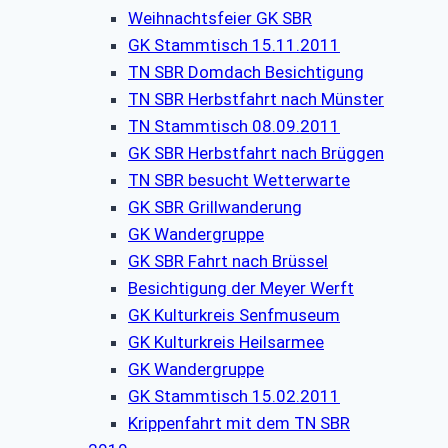
Weihnachtsfeier GK SBR
GK Stammtisch 15.11.2011
TN SBR Domdach Besichtigung
TN SBR Herbstfahrt nach Münster
TN Stammtisch 08.09.2011
GK SBR Herbstfahrt nach Brüggen
TN SBR besucht Wetterwarte
GK SBR Grillwanderung
GK Wandergruppe
GK SBR Fahrt nach Brüssel
Besichtigung der Meyer Werft
GK Kulturkreis Senfmuseum
GK Kulturkreis Heilsarmee
GK Wandergruppe
GK Stammtisch 15.02.2011
Krippenfahrt mit dem TN SBR