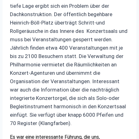
tiefe Lage ergibt sich ein Problem über der
Dachkonstruktion. Der öffentlich begehbare
Heinrich-Böll-Platz überträgt Schritt-und
Rollgeräusche in das Innere des Konzertsaals und
muss bei Veranstaltungen gesperrt werden.
Jährlich finden etwa 400 Veranstaltungen mit je
bis zu 2100 Besuchern statt. Die Verwaltung der
Philharmonie vermietet die Räumlichkeiten an
Konzert-Agenturen und übernimmt die
Organisation der Veranstaltungen. Interessant
war auch die Information über die nachträglich
integrierte Konzertorgel, die sich als Solo-oder
Begleitinstrument harmonisch in den Konzertsaal
einfügt. Sie verfügt über knapp 6000 Pfeifen und
70 Register (Klangfarben).
Es war eine interessante Führung, die uns,