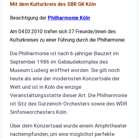
Mit dem Kulturkreis des SBR GK Köln
Besichtigung der
Philharmonie Köln
Am 04.03.2010 trafen sich 37 Freunde/innen des
Kulturkreises zu einer Führung durch die Philharmonie.
Die Philharmonie ist nach 6-jähriger Bauzeit im
September 1986 im Gebäudekomplex des
Museum Ludwig eröffnet worden. Sie gilt noch
heute als eine der modernsten Konzertsäle der
Welt und ist in Köln die einzige
Veranstaltungsstätte dieser Art. Die Philharmonie
ist Sitz des Gürzenich-Orchesters sowie des WDR
Sinfonieorchesters Köln.
Über dem Konzertsaal wurde einem Amphitheater
nachempfunden, um eine möglichst perfekte