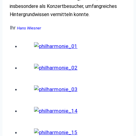
insbesondere als Konzertbesucher, umfangreiches
Hintergrundwissen vermitteln konnte.
Ihr
Hans Wiesner