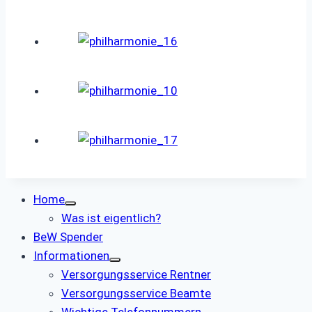
Home
Was ist eigentlich?
BeW Spender
Informationen
Versorgungsservice Rentner
Versorgungsservice Beamte
Wichtige Telefonnummern