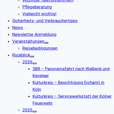
Pflegeberatung
Vielleicht wichtig!
Sicherheits- und Verbrauchertipps
News
Newsletter Anmeldung
Veranstaltungen
Reisebedingungen
Rückblick
2026
SBR – Panoramafahrt nach Walbeck und
Kevelaer
Kulturkreis – Besichtigung Eichamt in
Köln
Kulturkreis – Servicewerkstatt der Kölner
Feuerwehr
2025