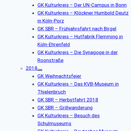
GK Kulturkreis – Der UN-Campus in Bonn
GK Kulturkreis – Klöckner Humbold Deutz
in Köln-Porz
GK SBR – Frühjahrsfahrt nach Birgel
GK Kulturkreis – Hutfabrik Flemming in
Köln-Ehrenfeld
GK Kulturkreis – Die Synagoge in der
Roonstraße
2018
GK Weihnachtsfeier
GK Kulturkreis – Das KVB-Museum in
Thielenbruch
GK SBR – Herbstfahrt 2018
GK SBR – Grillwanderung
GK Kulturkreis – Besuch des
Schulmuseums