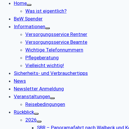
Home
Was ist eigentlich?
BeW Spender
Informationen
Versorgungsservice Rentner
Versorgungsservice Beamte
Wichtige Telefonnummern
Pflegeberatung
Vielleicht wichtig!
Sicherheits- und Verbrauchertipps
News
Newsletter Anmeldung
Veranstaltungen
Reisebedingungen
Rückblick
2026
SBR – Panoramafahrt nach Walbeck und K