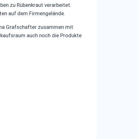
ben zu Rübenkraut verarbeitet.
ften auf dem Firmengelände.
rma Grafschafter zusammen mit
erkaufsraum auch noch die Produkte