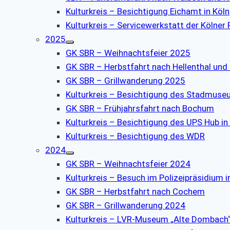
Kulturkreis – Besichtigung Eichamt in Köln
Kulturkreis – Servicewerkstatt der Kölner
2025
GK SBR – Weihnachtsfeier 2025
GK SBR – Herbstfahrt nach Hellenthal und
GK SBR – Grillwanderung 2025
Kulturkreis – Besichtigung des Stadmus
GK SBR – Frühjahrsfahrt nach Bochum
Kulturkreis – Besichtigung des UPS Hub in
Kulturkreis – Besichtigung des WDR
2024
GK SBR – Weihnachtsfeier 2024
Kulturkreis – Besuch im Polizeipräsidium i
GK SBR – Herbstfahrt nach Cochem
GK SBR – Grillwanderung 2024
Kulturkreis – LVR-Museum „Alte Dombach