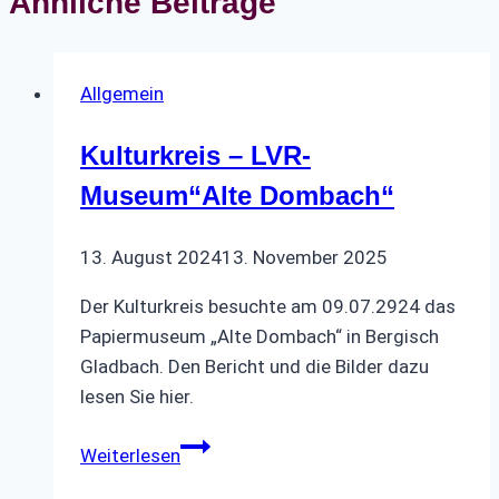
Ähnliche Beiträge
Allgemein
Kulturkreis – LVR-
Museum“Alte Dombach“
13. August 2024
13. November 2025
Der Kulturkreis besuchte am 09.07.2924 das
Papiermuseum „Alte Dombach“ in Bergisch
Gladbach. Den Bericht und die Bilder dazu
lesen Sie hier.
Kulturkreis
Weiterlesen
–