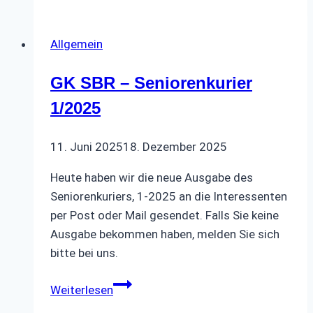
Kulkturkreis
Allgemein
GK SBR – Seniorenkurier
1/2025
11. Juni 2025
18. Dezember 2025
Heute haben wir die neue Ausgabe des
Seniorenkuriers, 1-2025 an die Interessenten
per Post oder Mail gesendet. Falls Sie keine
Ausgabe bekommen haben, melden Sie sich
bitte bei uns.
GK
Weiterlesen
SBR