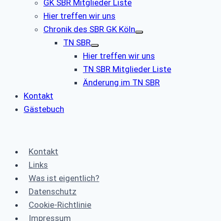
GK SBR Mitglieder Liste
Hier treffen wir uns
Chronik des SBR GK Köln
TN SBR
Hier treffen wir uns
TN SBR Mitglieder Liste
Änderung im TN SBR
Kontakt
Gästebuch
Kontakt
Links
Was ist eigentlich?
Datenschutz
Cookie-Richtlinie
Impressum