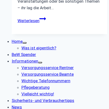
Veranstaltungen oder bei sonstigen Themen
– ihr lag die Arbeit…
GK
Weiterlesen
SBR
Home
Was ist eigentlich?
BeW Spender
Informationen
Versorgungsservice Rentner
Versorgungsservice Beamte
Wichtige Telefonnummern
Pflegeberatung
Vielleicht wichtig!
Sicherheits- und Verbrauchertipps
News