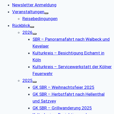
Newsletter Anmeldung
Veranstaltungen
Reisebedingungen
Rückblick
2026
SBR – Panoramafahrt nach Walbeck und
Kevelaer
Kulturkreis – Besichtigung Eichamt in
Köln
Kulturkreis – Servicewerkstatt der Kölner
Feuerwehr
2025
GK SBR – Weihnachtsfeier 2025
GK SBR – Herbstfahrt nach Hellenthal
und Satzvey
GK SBR – Grillwanderung 2025